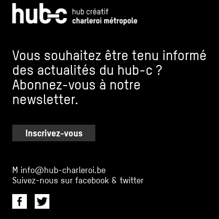
Vous souhaitez être tenu informé
des actualités du hub-c ?
Abonnez-vous à notre
newsletter.
Inscrivez-vous
M
info@hub-charleroi.be
Suivez-nous sur facebook & twitter