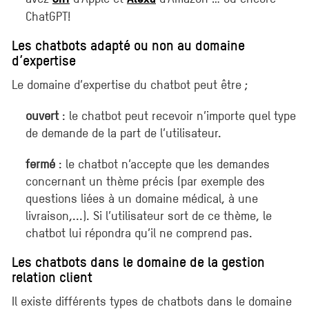
ChatGPT!
Les chatbots adapté ou non au domaine
d’expertise
Le domaine d’expertise du chatbot peut être ;
ouvert
: le chatbot peut recevoir n’importe quel type
de demande de la part de l’utilisateur.
fermé
: le chatbot n’accepte que les demandes
concernant un thème précis (par exemple des
questions liées à un domaine médical, à une
livraison,...). Si l’utilisateur sort de ce thème, le
chatbot lui répondra qu’il ne comprend pas.
Les chatbots dans le domaine de la gestion
relation client
Il existe différents types de chatbots dans le domaine