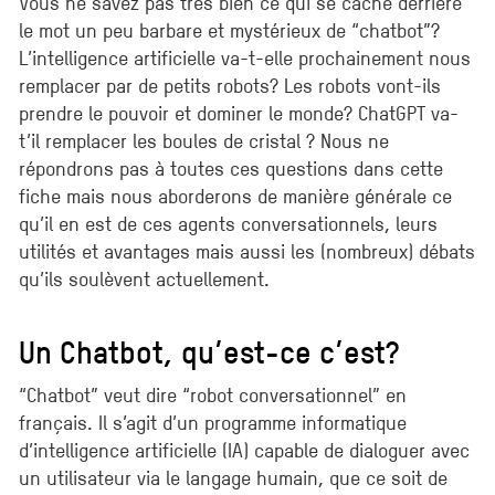
Vous ne savez pas très bien ce qui se cache derrière
le mot un peu barbare et mystérieux de “chatbot”?
L’intelligence artificielle va-t-elle prochainement nous
remplacer par de petits robots? Les robots vont-ils
prendre le pouvoir et dominer le monde? ChatGPT va-
t’il remplacer les boules de cristal ? Nous ne
répondrons pas à toutes ces questions dans cette
fiche mais nous aborderons de manière générale ce
qu’il en est de ces agents conversationnels, leurs
utilités et avantages mais aussi les (nombreux) débats
qu’ils soulèvent actuellement.
Un Chatbot, qu’est-ce c’est?
“Chatbot” veut dire “robot conversationnel” en
français. Il s’agit d’un programme informatique
d’intelligence artificielle (IA) capable de dialoguer avec
un utilisateur via le langage humain, que ce soit de