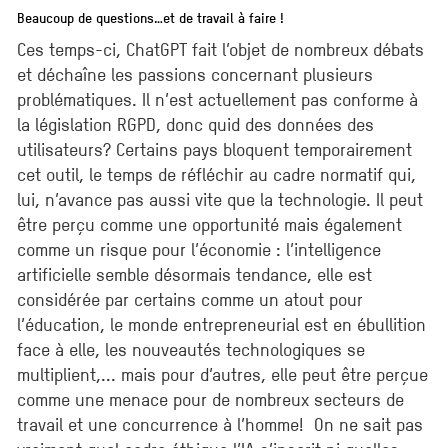
Beaucoup de questions…et de travail à faire !
Ces temps-ci, ChatGPT fait l’objet de nombreux débats
et déchaîne les passions concernant plusieurs
problématiques. Il n’est actuellement pas conforme à
la législation RGPD, donc quid des données des
utilisateurs? Certains pays bloquent temporairement
cet outil, le temps de réfléchir au cadre normatif qui,
lui, n’avance pas aussi vite que la technologie. Il peut
être perçu comme une opportunité mais également
comme un risque pour l’économie : l’intelligence
artificielle semble désormais tendance, elle est
considérée par certains comme un atout pour
l’éducation, le monde entrepreneurial est en ébullition
face à elle, les nouveautés technologiques se
multiplient,... mais pour d’autres, elle peut être perçue
comme une menace pour de nombreux secteurs de
travail et une concurrence à l’homme! On ne sait pas