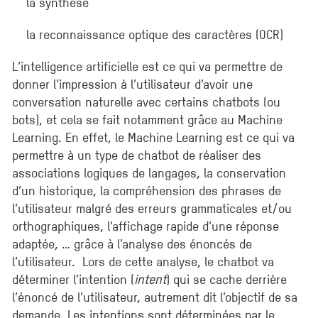
la synthèse
la reconnaissance optique des caractères (OCR)
L’intelligence artificielle est ce qui va permettre de
donner l’impression à l’utilisateur d’avoir une
conversation naturelle avec certains chatbots (ou
bots), et cela se fait notamment grâce au Machine
Learning. En effet, le Machine Learning est ce qui va
permettre à un type de chatbot de réaliser des
associations logiques de langages, la conservation
d’un historique, la compréhension des phrases de
l’utilisateur malgré des erreurs grammaticales et/ou
orthographiques, l’affichage rapide d’une réponse
adaptée, … grâce à l’analyse des énoncés de
l’utilisateur. Lors de cette analyse, le chatbot va
déterminer l’intention (
intent
) qui se cache derrière
l’énoncé de l’utilisateur, autrement dit l’objectif de sa
demande. Les intentions sont déterminées par le