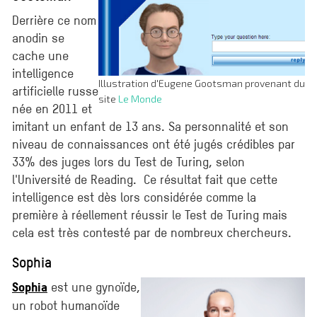
Derrière ce nom
anodin se
cache une
intelligence
Illustration d'Eugene Gootsman provenant du
artificielle russe
site
Le Monde
née en 2011 et
imitant un enfant de 13 ans. Sa personnalité et son
niveau de connaissances ont été jugés crédibles par
33% des juges lors du Test de Turing, selon
l'Université de Reading. Ce résultat fait que cette
intelligence est dès lors considérée comme la
première à réellement réussir le Test de Turing mais
cela est très contesté par de nombreux chercheurs.
Sophia
est une gynoïde,
Sophia
un robot humanoïde