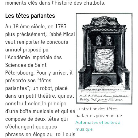
moments clés dans l’histoire des chatbots.
Les têtes parlantes
Au 18 ème siècle, en 1783
plus précisément, l’abbé Mical
veut remporter le concours
annuel proposé par
l'Académie Impériale des
Sciences de Saint
Pétersbourg. Pour y arriver, il
présente ses “têtes
parlantes”; un robot, placé
dans un petit théâtre, qui est
construit selon le principe
Illustration des têtes
d’une boîte musicale et qui se
parlantes provenant de
compose de deux têtes qui
Automates et boîtes à
s'échangent quelques
musique
phrases en éloge au roi Louis