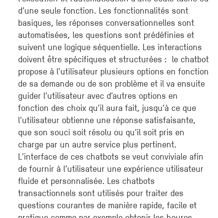
d’une seule fonction. Les fonctionnalités sont
basiques, les réponses conversationnelles sont
automatisées, les questions sont prédéfinies et
suivent une logique séquentielle. Les interactions
doivent être spécifiques et structurées : le chatbot
propose à l’utilisateur plusieurs options en fonction
de sa demande ou de son problème et il va ensuite
guider l’utilisateur avec d’autres options en
fonction des choix qu’il aura fait, jusqu’à ce que
l'utilisateur obtienne une réponse satisfaisante,
que son souci soit résolu ou qu’il soit pris en
charge par un autre service plus pertinent.
L’interface de ces chatbots se veut conviviale afin
de fournir à l’utilisateur une expérience utilisateur
fluide et personnalisée. Les chatbots
transactionnels sont utilisés pour traiter des
questions courantes de manière rapide, facile et
pratique comme par exemple obtenir les heures