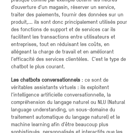
d’ouverture d’un magasin, réserver un service,
traiter des paiements, fournir des données sur un
produit,... ils sont donc principalement utilisés pour
des fonctions de support et de services car ils
facilitent les transactions entre utilisateurs et
entreprises, tout en réduisant les coûts, en
allégeant la charge de travail et en améliorant
l’efficacité des services clientèles. C’est le type de
chatbot le plus courant.
Les chatbots conversationnels
: ce sont de
véritables assistants virtuels : ils exploitent
l’intelligence artificielle conversationnelle, la
compréhension du langage naturel ou NLU (Natural
language understanding, un sous-domaine du
traitement automatique du langage naturel) et le
machine learning afin d’être beaucoup plus
sophistiqués, personnalisés et interactifs que les