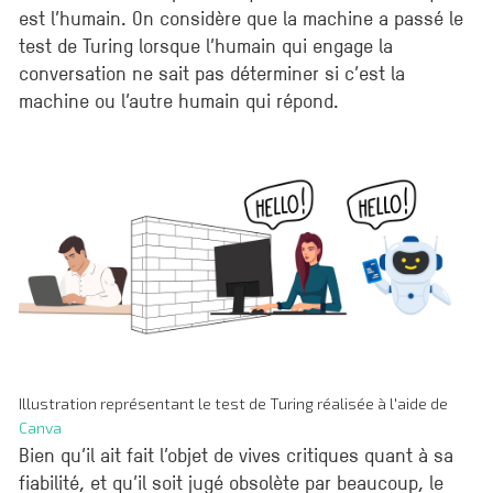
est l’humain. On considère que la machine a passé le
test de Turing lorsque l’humain qui engage la
conversation ne sait pas déterminer si c’est la
machine ou l’autre humain qui répond.
Illustration représentant le test de Turing réalisée à l'aide de
Canva
Bien qu’il ait fait l’objet de vives critiques quant à sa
fiabilité, et qu’il soit jugé obsolète par beaucoup, le