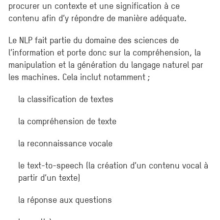
procurer un contexte et une signification à ce
contenu afin d’y répondre de manière adéquate.
Le NLP fait partie du domaine des sciences de
l’information et porte donc sur la compréhension, la
manipulation et la génération du langage naturel par
les machines. Cela inclut notamment ;
la classification de textes
la compréhension de texte
la reconnaissance vocale
le text-to-speech (la création d’un contenu vocal à
partir d’un texte)
la réponse aux questions