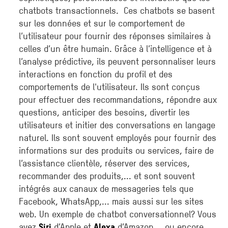
chatbots transactionnels. Ces chatbots se basent
sur les données et sur le comportement de
l’utilisateur pour fournir des réponses similaires à
celles d’un être humain. Grâce à l’intelligence et à
l’analyse prédictive, ils peuvent personnaliser leurs
interactions en fonction du profil et des
comportements de l'utilisateur. Ils sont conçus
pour effectuer des recommandations, répondre aux
questions, anticiper des besoins, divertir les
utilisateurs et initier des conversations en langage
naturel. Ils sont souvent employés pour fournir des
informations sur des produits ou services, faire de
l’assistance clientèle, réserver des services,
recommander des produits,... et sont souvent
intégrés aux canaux de messageries tels que
Facebook, WhatsApp,... mais aussi sur les sites
web. Un exemple de chatbot conversationnel? Vous
avez
d’Apple et
d’Amazon … ou encore
Siri
Alexa