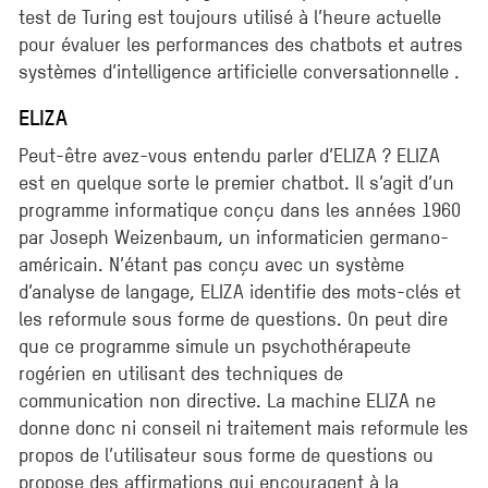
test de Turing est toujours utilisé à l’heure actuelle
pour évaluer les performances des chatbots et autres
systèmes d’intelligence artificielle conversationnelle .
ELIZA
Peut-être avez-vous entendu parler d’ELIZA ? ELIZA
est en quelque sorte le premier chatbot. Il s’agit d’un
programme informatique conçu dans les années 1960
par Joseph Weizenbaum, un informaticien germano-
américain. N’étant pas conçu avec un système
d’analyse de langage, ELIZA identifie des mots-clés et
les reformule sous forme de questions. On peut dire
que ce programme simule un psychothérapeute
rogérien en utilisant des techniques de
communication non directive. La machine ELIZA ne
donne donc ni conseil ni traitement mais reformule les
propos de l’utilisateur sous forme de questions ou
propose des affirmations qui encouragent à la