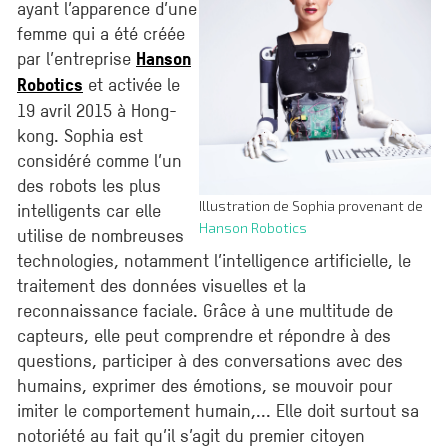
ayant l’apparence d’une
femme qui a été créée
par l’entreprise
Hanson
et activée le
Robotics
19 avril 2015 à Hong-
kong. Sophia est
considéré comme l’un
des robots les plus
Illustration de Sophia provenant de
intelligents car elle
Hanson Robotics
utilise de nombreuses
technologies, notamment l’intelligence artificielle, le
traitement des données visuelles et la
reconnaissance faciale. Grâce à une multitude de
capteurs, elle peut comprendre et répondre à des
questions, participer à des conversations avec des
humains, exprimer des émotions, se mouvoir pour
imiter le comportement humain,... Elle doit surtout sa
notoriété au fait qu’il s’agit du premier citoyen