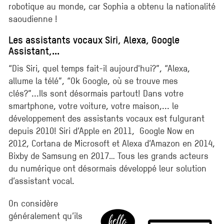
robotique au monde, car Sophia a obtenu la nationalité
saoudienne !
Les assistants vocaux Siri, Alexa, Google
Assistant,...
“Dis Siri, quel temps fait-il aujourd'hui?”, “Alexa,
allume la télé”, “Ok Google, où se trouve mes
clés?”...Ils sont désormais partout! Dans votre
smartphone, votre voiture, votre maison,... le
développement des assistants vocaux est fulgurant
depuis 2010! Siri d’Apple en 2011, Google Now en
2012, Cortana de Microsoft et Alexa d’Amazon en 2014,
Bixby de Samsung en 2017… Tous les grands acteurs
du numérique ont désormais développé leur solution
d’assistant vocal.
On considère
généralement qu’ils