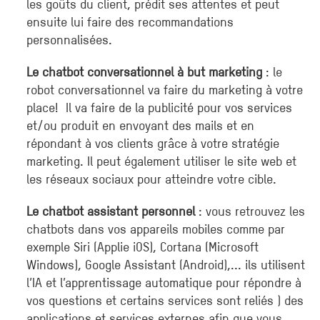
les goûts du client, prédit ses attentes et peut
ensuite lui faire des recommandations
personnalisées.
Le chatbot conversationnel à but marketing
: le
robot conversationnel va faire du marketing à votre
place! Il va faire de la publicité pour vos services
et/ou produit en envoyant des mails et en
répondant à vos clients grâce à votre stratégie
marketing. Il peut également utiliser le site web et
les réseaux sociaux pour atteindre votre cible.
Le chatbot assistant personnel
: vous retrouvez les
chatbots dans vos appareils mobiles comme par
exemple Siri (Applie iOS), Cortana (Microsoft
Windows), Google Assistant (Android),... ils utilisent
l’IA et l’apprentissage automatique pour répondre à
vos questions et certains services sont reliés ) des
applications et services externes afin que vous