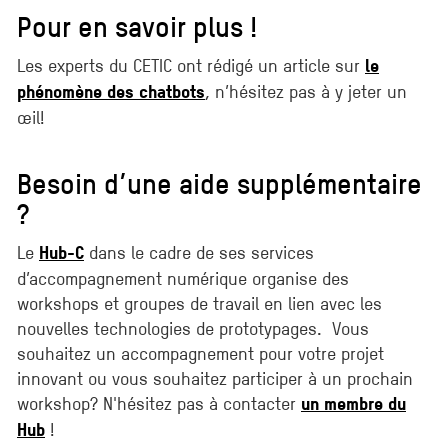
Pour en savoir plus !
Les experts du CETIC ont rédigé un article sur
le
, n’hésitez pas à y jeter un
phénomène des chatbots
œil!
Besoin d’une aide supplémentaire
?
Le
dans le cadre de ses services
Hub-C
d’accompagnement numérique organise des
workshops et groupes de travail en lien avec les
nouvelles technologies de prototypages. Vous
souhaitez un accompagnement pour votre projet
innovant ou vous souhaitez participer à un prochain
workshop? N'hésitez pas à contacter
un membre du
!
Hub