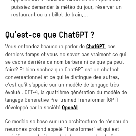
puissiez demander la météo du jour, réserver un
restaurant ou un billet de train,...
Qu’est-ce que ChatGPT ?
Vous entendez beaucoup parler de
ces
ChatGPT
derniers temps et vous ne savez pas vraiment ce qui
se cache derrière ce nom barbare ni ce que ça peut
faire? Et bien sachez que ChatGPT est un chatbot
conversationnel et ce qui le distingue des autres,
c’est qu’il s’appuie sur un modèle de langage très
évolué : GPT-4, la quatrième génération du modèle de
langage Generative Pre-trained Transformer (GPT)
développé par la société
.
OpenAI
Ce modèle se base sur une architecture de réseau de
neurones profond appelé “Transformer” et qui est