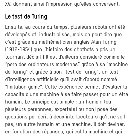
XV, donnant ainsi l’impression qu’elles conversent.
Le test de Turing
Ensuite, au cours du temps, plusieurs robots ont été
développés et industrialisés, mais on peut dire que
c’est grâce au mathématicien anglais Alan Turing
(1912-1954) que l’histoire des chatbots a pris un
tournant décisif ! Il est d’ailleurs considéré comme le
“père des ordinateurs modernes” grâce à sa “machine
de Turing” et grâce à son “test de Turing”, un test
d’intelligence artificielle qu’il avait d’abord nommé
“Imitation game”. Cette expérience permet d’évaluer la
capacité d’une machine à se faire passer pour un être
humain. Le principe est simple : un humain (ou
plusieurs personnes, experte(s) ou non) pose des
questions par écrit à deux interlocuteurs qu’il ne voit
pas, un autre humain et une machine. Il doit deviner,
en fonction des réponses, qui est la machine et qui