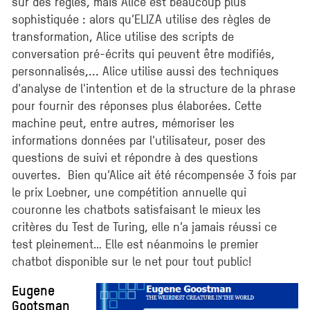
sur des règles, mais Alice est beaucoup plus
sophistiquée : alors qu’ELIZA utilise des règles de
transformation, Alice utilise des scripts de
conversation pré-écrits qui peuvent être modifiés,
personnalisés,... Alice utilise aussi des techniques
d'analyse de l'intention et de la structure de la phrase
pour fournir des réponses plus élaborées. Cette
machine peut, entre autres, mémoriser les
informations données par l'utilisateur, poser des
questions de suivi et répondre à des questions
ouvertes. Bien qu’Alice ait été récompensée 3 fois par
le prix Loebner, une compétition annuelle qui
couronne les chatbots satisfaisant le mieux les
critères du Test de Turing, elle n’a jamais réussi ce
test pleinement… Elle est néanmoins le premier
chatbot disponible sur le net pour tout public!
Eugene
Gootsman