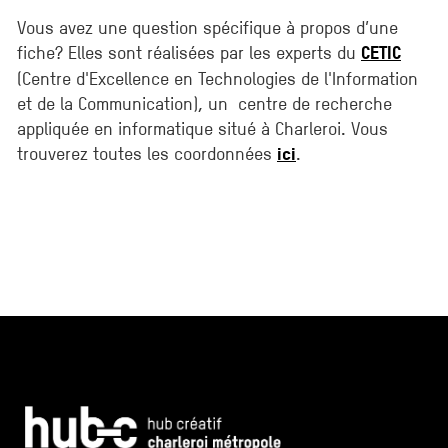
Vous avez une question spécifique à propos d’une
fiche? Elles sont réalisées par les experts du
CETIC
(Centre d'Excellence en Technologies de l'Information
et de la Communication), un centre de recherche
appliquée en informatique situé à Charleroi. Vous
trouverez toutes les coordonnées
.
ici