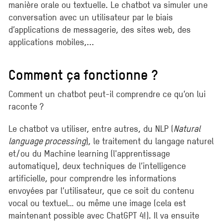
manière orale ou textuelle. Le chatbot va simuler une
conversation avec un utilisateur par le biais
d’applications de messagerie, des sites web, des
applications mobiles,...
Comment ça fonctionne ?
Comment un chatbot peut-il comprendre ce qu’on lui
raconte ?
Le chatbot va utiliser, entre autres, du NLP (
Natural
language processing
), le traitement du langage naturel
et/ou du Machine learning (l'apprentissage
automatique), deux techniques de l’intelligence
artificielle, pour comprendre les informations
envoyées par l’utilisateur, que ce soit du contenu
vocal ou textuel… ou même une image (cela est
maintenant possible avec ChatGPT 4!). Il va ensuite