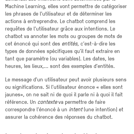
Machine Learning, elles vont permettre de catégoriser
les phrases de l’utilisateur et de déterminer les
actions à entreprendre. Le chatbot comprend les
requêtes de l’utilisateur grâce aux intentions. Le
chatbot va annoter les mots ou groupes de mots de
cet énoncé qui sont des
entités
, c’est-à-dire les
types de données spécifiques qu’il faut extraire en
tant que paramètre (ou variables). Les dates, les
heures, les lieux,... sont des exemples d’entités.
Le message d’un utilisateur peut avoir plusieurs sens
ou significations. Si l’utilisateur énonce « elles sont
jaunes», on ne sait ni de quoi il parle ni à quoi il fait
référence. Un
contexte
va permettre de faire
correspondre l’énoncé à un
intent
(une intention) et
assurer la cohérence des réponses du chatbot.