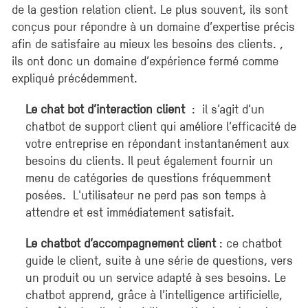
de la gestion relation client. Le plus souvent, ils sont
conçus pour répondre à un domaine d’expertise précis
afin de satisfaire au mieux les besoins des clients. ,
ils ont donc un domaine d’expérience fermé comme
expliqué précédemment.
Le chat bot d’interaction client
: il s’agit d’un
chatbot de support client qui améliore l’efficacité de
votre entreprise en répondant instantanément aux
besoins du clients. Il peut également fournir un
menu de catégories de questions fréquemment
posées. L'utilisateur ne perd pas son temps à
attendre et est immédiatement satisfait.
Le chatbot d’accompagnement client
: ce chatbot
guide le client, suite à une série de questions, vers
un produit ou un service adapté à ses besoins. Le
chatbot apprend, grâce à l’intelligence artificielle,