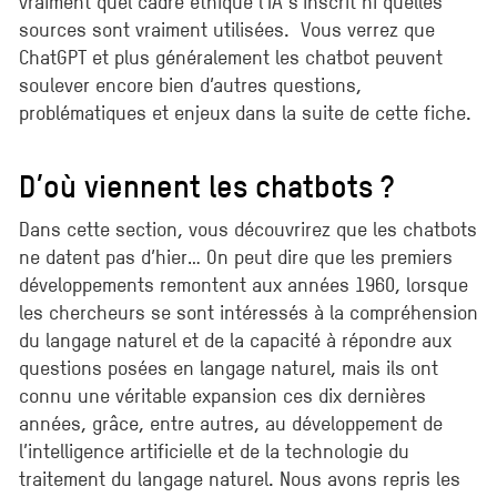
vraiment quel cadre éthique l’IA s’inscrit ni quelles
sources sont vraiment utilisées. Vous verrez que
ChatGPT et plus généralement les chatbot peuvent
soulever encore bien d’autres questions,
problématiques et enjeux dans la suite de cette fiche.
D’où viennent les chatbots ?
Dans cette section, vous découvrirez que les chatbots
ne datent pas d’hier… On peut dire que les premiers
développements remontent aux années 1960, lorsque
les chercheurs se sont intéressés à la compréhension
du langage naturel et de la capacité à répondre aux
questions posées en langage naturel, mais ils ont
connu une véritable expansion ces dix dernières
années, grâce, entre autres, au développement de
l’intelligence artificielle et de la technologie du
traitement du langage naturel. Nous avons repris les