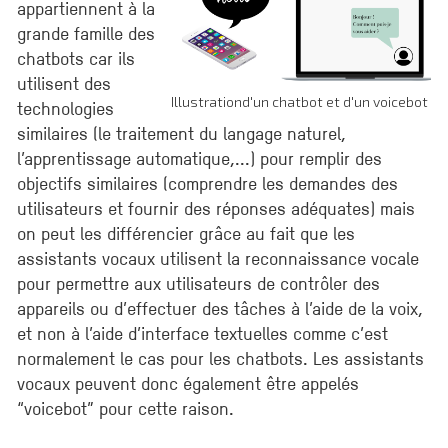
appartiennent à la
grande famille des
chatbots car ils
utilisent des
Illustrationd'un chatbot et d'un voicebot
technologies
similaires (le traitement du langage naturel,
l’apprentissage automatique,...) pour remplir des
objectifs similaires (comprendre les demandes des
utilisateurs et fournir des réponses adéquates) mais
on peut les différencier grâce au fait que les
assistants vocaux utilisent la reconnaissance vocale
pour permettre aux utilisateurs de contrôler des
appareils ou d’effectuer des tâches à l’aide de la voix,
et non à l’aide d’interface textuelles comme c’est
normalement le cas pour les chatbots. Les assistants
vocaux peuvent donc également être appelés
“voicebot” pour cette raison.