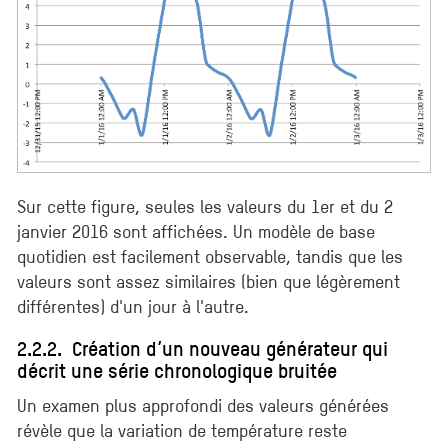
Sur cette figure, seules les valeurs du 1er et du 2
janvier 2016 sont affichées. Un modèle de base
quotidien est facilement observable, tandis que les
valeurs sont assez similaires (bien que légèrement
différentes) d'un jour à l'autre.
2.2.2. Création d’un nouveau générateur qui
décrit une série chronologique bruitée
Un examen plus approfondi des valeurs générées
révèle que la variation de température reste