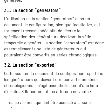
3.1. La section “generators”
L'utilisation de la section “generators” dans un
document de configuration, bien que facultative, est
fortement recommandée afin de décrire la
spécification des générateurs décrivant la série
temporelle à générer. La section “generators” est donc
essentiellement une liste de générateurs qui
pourraient être convertis en séries chronologiques.
3.2. La section “exported”
Cette section du document de configuration répertorie
les générateurs qui doivent être convertis en séries
chronologiques. Il s'agit essentiellement d'une liste
d'objets JSON contenant les attributs suivants :
name : le nom qui doit être associé à la série