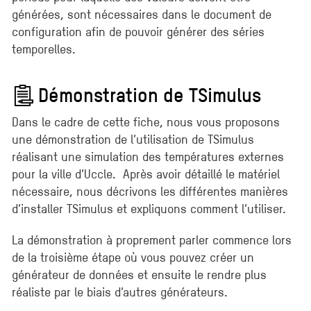
générées, sont nécessaires dans le document de
configuration afin de pouvoir générer des séries
temporelles.
Démonstration de TSimulus
Dans le cadre de cette fiche, nous vous proposons
une démonstration de l’utilisation de TSimulus
réalisant une simulation des températures externes
pour la ville d’Uccle. Après avoir détaillé le matériel
nécessaire, nous décrivons les différentes manières
d’installer TSimulus et expliquons comment l’utiliser.
La démonstration à proprement parler commence lors
de la troisième étape où vous pouvez créer un
générateur de données et ensuite le rendre plus
réaliste par le biais d’autres générateurs.