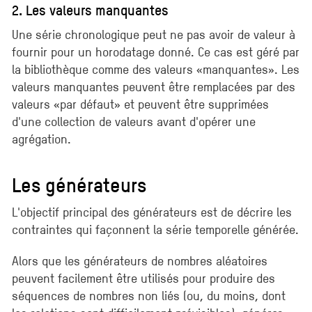
2. Les valeurs manquantes
Une série chronologique peut ne pas avoir de valeur à
fournir pour un horodatage donné. Ce cas est géré par
la bibliothèque comme des valeurs «manquantes». Les
valeurs manquantes peuvent être remplacées par des
valeurs «par défaut» et peuvent être supprimées
d'une collection de valeurs avant d'opérer une
agrégation.
Les générateurs
L'objectif principal des générateurs est de décrire les
contraintes qui façonnent la série temporelle générée.
Alors que les générateurs de nombres aléatoires
peuvent facilement être utilisés pour produire des
séquences de nombres non liés (ou, du moins, dont