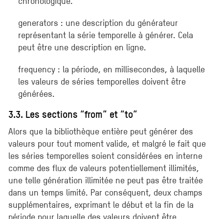
chronologique.
generators : une description du générateur
représentant la série temporelle à générer. Cela
peut être une description en ligne.
frequency : la période, en millisecondes, à laquelle
les valeurs de séries temporelles doivent être
générées.
3.3. Les sections “from” et “to”
Alors que la bibliothèque entière peut générer des
valeurs pour tout moment valide, et malgré le fait que
les séries temporelles soient considérées en interne
comme des flux de valeurs potentiellement illimités,
une telle génération illimitée ne peut pas être traitée
dans un temps limité. Par conséquent, deux champs
supplémentaires, exprimant le début et la fin de la
période pour laquelle des valeurs doivent être