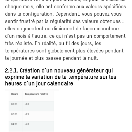
chaque mois, elle est conforme aux valeurs spécifiées
dans la configuration. Cependant, vous pouvez vous
sentir frustré par la régularité des valeurs obtenues :
elles augmentent ou diminuent de façon monotone
d'un mois à l'autre, ce qui n'est pas un comportement
très réaliste. En réalité, au fil des jours, les
températures sont globalement plus élevées pendant
la journée et plus basses pendant la nuit.
2.2.1. Création d’un nouveau générateur qui
exprime la variation de la température sur les
heures d'un jour calendaire