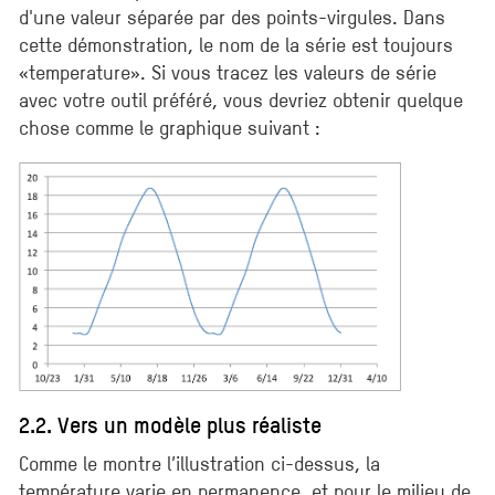
d'une valeur séparée par des points-virgules. Dans
cette démonstration, le nom de la série est toujours
«temperature». Si vous tracez les valeurs de série
avec votre outil préféré, vous devriez obtenir quelque
chose comme le graphique suivant :
2.2. Vers un modèle plus réaliste
Comme le montre l’illustration ci-dessus, la
température varie en permanence, et pour le milieu de