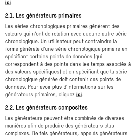
.
ici
2.1. Les générateurs primaires
Les séries chronologiques primaires génèrent des
valeurs qui n’ont de relation avec aucune autre série
chronologique. Un utilisateur peut contraindre la
forme générale d'une série chronologique primaire en
spécifiant certains points de données (qui
correspondent à des points dans les temps associés à
des valeurs spécifiques) et en spécifiant que la série
chronologique générée doit contenir ces points de
données. Pour avoir plus d’informations sur les
générateurs primaires, cliquez
.
ici
2.2. Les générateurs composites
Les générateurs peuvent être combinés de diverses
manières afin de produire des générateurs plus
complexes. De tels générateurs, appelés générateurs