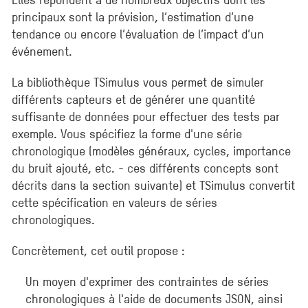
principaux sont la prévision, l’estimation d’une
tendance ou encore l’évaluation de l’impact d’un
événement.
La bibliothèque TSimulus vous permet de simuler
différents capteurs et de générer une quantité
suffisante de données pour effectuer des tests par
exemple. Vous spécifiez la forme d'une série
chronologique (modèles généraux, cycles, importance
du bruit ajouté, etc. - ces différents concepts sont
décrits dans la section suivante) et TSimulus convertit
cette spécification en valeurs de séries
chronologiques.
Concrètement, cet outil propose :
Un moyen d'exprimer des contraintes de séries
chronologiques à l'aide de documents JSON, ainsi