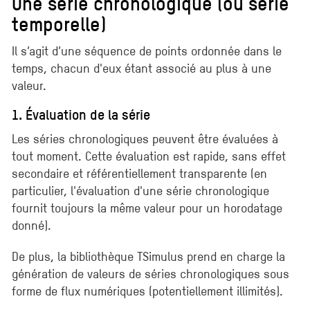
Une série chronologique (ou série
temporelle)
Il s’agit d’une séquence de points ordonnée dans le
temps, chacun d'eux étant associé au plus à une
valeur.
1. Évaluation de la série
Les séries chronologiques peuvent être évaluées à
tout moment. Cette évaluation est rapide, sans effet
secondaire et référentiellement transparente (en
particulier, l'évaluation d'une série chronologique
fournit toujours la même valeur pour un horodatage
donné).
De plus, la bibliothèque TSimulus prend en charge la
génération de valeurs de séries chronologiques sous
forme de flux numériques (potentiellement illimités).