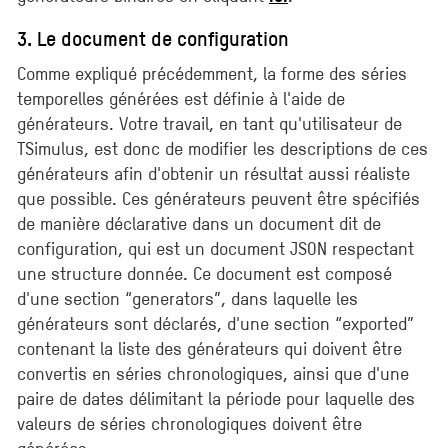
3. Le document de configuration
Comme expliqué précédemment, la forme des séries
temporelles générées est définie à l'aide de
générateurs. Votre travail, en tant qu'utilisateur de
TSimulus, est donc de modifier les descriptions de ces
générateurs afin d'obtenir un résultat aussi réaliste
que possible. Ces générateurs peuvent être spécifiés
de manière déclarative dans un document dit de
configuration, qui est un document JSON respectant
une structure donnée. Ce document est composé
d'une section “generators”, dans laquelle les
générateurs sont déclarés, d'une section “exported”
contenant la liste des générateurs qui doivent être
convertis en séries chronologiques, ainsi que d'une
paire de dates délimitant la période pour laquelle des
valeurs de séries chronologiques doivent être
générées.