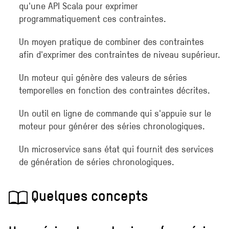
qu'une API Scala pour exprimer
programmatiquement ces contraintes.
Un moyen pratique de combiner des contraintes
afin d'exprimer des contraintes de niveau supérieur.
Un moteur qui génère des valeurs de séries
temporelles en fonction des contraintes décrites.
Un outil en ligne de commande qui s'appuie sur le
moteur pour générer des séries chronologiques.
Un microservice sans état qui fournit des services
de génération de séries chronologiques.
Quelques concepts