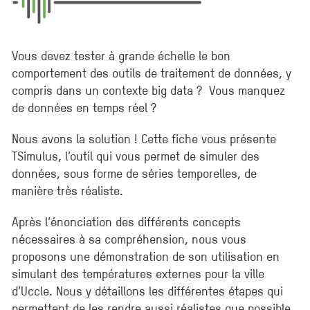
Vous devez tester à grande échelle le bon
comportement des outils de traitement de données, y
compris dans un contexte big data ? Vous manquez
de données en temps réel ?
Nous avons la solution ! Cette fiche vous présente
TSimulus, l’outil qui vous permet de simuler des
données, sous forme de séries temporelles, de
manière très réaliste.
Après l’énonciation des différents concepts
nécessaires à sa compréhension, nous vous
proposons une démonstration de son utilisation en
simulant des températures externes pour la ville
d’Uccle. Nous y détaillons les différentes étapes qui
permettent de les rendre aussi réalistes que possible.