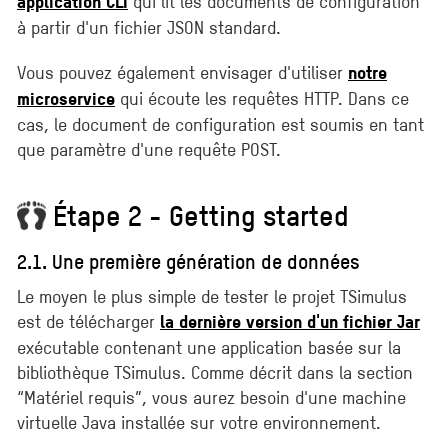
qui lit les documents de configuration
application CLI
à partir d'un fichier JSON standard.
Vous pouvez également envisager d'utiliser
notre
qui écoute les requêtes HTTP. Dans ce
microservice
cas, le document de configuration est soumis en tant
que paramètre d'une requête POST.
Étape 2 - Getting started
2.1. Une première génération de données
Le moyen le plus simple de tester le projet TSimulus
est de télécharger
la dernière version d'un fichier Jar
exécutable contenant une application basée sur la
bibliothèque TSimulus. Comme décrit dans la section
“Matériel requis”, vous aurez besoin d'une machine
virtuelle Java installée sur votre environnement.