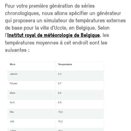
Pour votre première génération de séries
chronologiques, nous allons spécifier un générateur
qui proposera un simulateur de températures externes
de base pour la ville d’Uccle, en Belgique. Selon
l'
, les
Institut royal de météorologie de Belgique
températures moyennes à cet endroit sont les
suivantes :