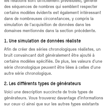
les relations sont difficilement prévisibles), générer
des séquences de nombres qui semblent respecter
certains modèles évidents est également intéressant
dans de nombreuses circonstances, y compris la
simulation de l'acquisition de données dans les
domaines mentionnés dans la section précédente.
1. Une simulation de données réaliste
Afin de créer des séries chronologiques réalistes, un
bruit convaincant doit généralement être ajouté à
certains modèles spécifiés. De plus, les valeurs d'une
série chronologique peuvent être liées à celles d'une
autre série chronologique.
2. Les différents types de générateurs
Voici une description succincte de trois types de
générateurs. Vous trouverez davantage d’informations
sur ceux-ci ainsi que sur les autres types existants