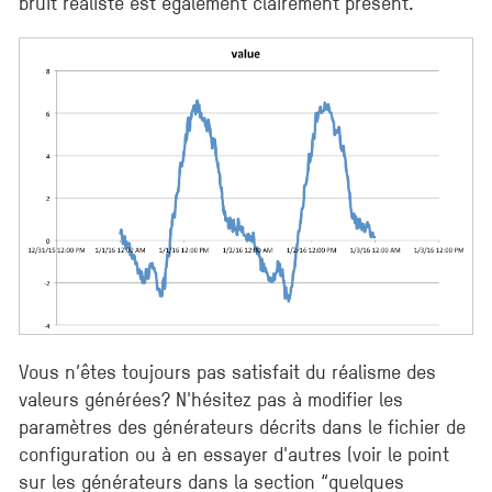
bruit réaliste est également clairement présent.
Vous n’êtes toujours pas satisfait du réalisme des
valeurs générées? N'hésitez pas à modifier les
paramètres des générateurs décrits dans le fichier de
configuration ou à en essayer d'autres (voir le point
sur les générateurs dans la section “quelques