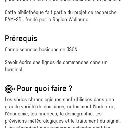
Cette bibliothèque fait partie du projet de recherche
EAM-SDI, fondé par la Région Wallonne.
Prérequis
Connaissances basiques en JSON
Savoir écrire des lignes de commandes dans un
terminal
Pour quoi faire ?
Les séries chronologiques sont utilisées dans une
grande variété de domaines, notamment l’industrie,
l’économie, les finances, la démographie, les
prévisions météorologiques et le traitement du signal.
Elles répondent à de nombreux objectifs dont les