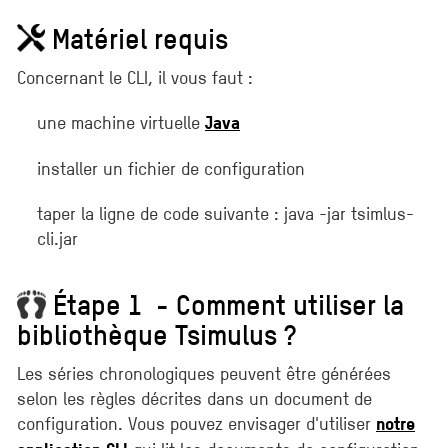
Matériel requis
Concernant le CLI, il vous faut :
une machine virtuelle
Java
installer un fichier de configuration
taper la ligne de code suivante : java -jar tsimlus-
cli.jar
Étape 1 - Comment utiliser la
bibliothèque Tsimulus ?
Les séries chronologiques peuvent être générées
selon les règles décrites dans un document de
configuration. Vous pouvez envisager d'utiliser
notre